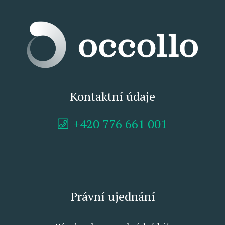
Kontaktní údaje
+420 776 661 001
Právní ujednání