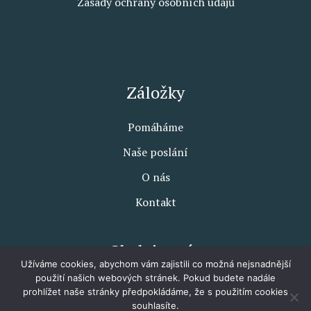
Zásady ochrany osobních údajů
Záložky
Pomáháme
Naše poslání
O nás
Kontakt
Sledujte nás
Užíváme cookies, abychom vám zajistili co možná nejsnadnější
použití našich webových stránek. Pokud budete nadále
prohlížet naše stránky předpokládáme, že s použitím cookies
souhlasíte.