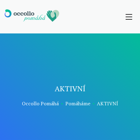
AKTIVNÍ
Occollo Pomáhá
•
Pomáháme
•
AKTIVNÍ